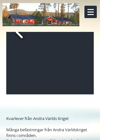
Kvarlever från Andra Världs Kriget
Många befästningar från Andra Världskriget
finns i områden.