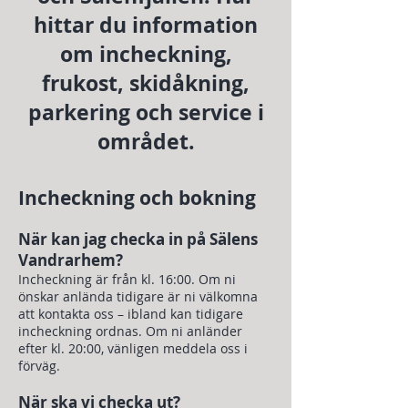
hittar du information
om incheckning,
frukost, skidåkning,
parkering och service i
området.
Incheckning och bokning
När kan jag checka in på Sälens
Vandrarhem?
Incheckning är från kl. 16:00. Om ni
önskar anlända tidigare är ni välkomna
att kontakta oss – ibland kan tidigare
incheckning ordnas. Om ni anländer
efter kl. 20:00, vänligen meddela oss i
förväg.
När ska vi checka ut?