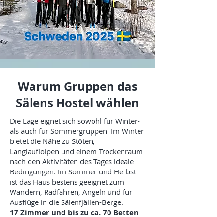
Warum Gruppen das
Sälens Hostel wählen
Die Lage eignet sich sowohl für Winter-
als auch für Sommergruppen. Im Winter
bietet die Nähe zu Stöten,
Langlaufloipen und einem Trockenraum
nach den Aktivitäten des Tages ideale
Bedingungen. Im Sommer und Herbst
ist das Haus bestens geeignet zum
Wandern, Radfahren, Angeln und für
Ausflüge in die Sälenfjällen-Berge.
17 Zimmer und bis zu ca. 70 Betten