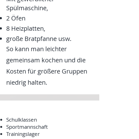
Spülmaschine,
2
Öfen
8 Heizplatten,
große Bratpfanne usw.
So kann man leichter
gemeinsam kochen und die
Kosten für größere Gruppen
niedrig halten.
Schulklassen
Sportmannschaft
Trainingslager