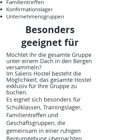
Familientreffen
Konfirmationslager
Unternehmensgruppen
Besonders
geeignet für
Möchtet ihr die gesamte Gruppe
unter einem Dach in den Bergen
versammeln?
Im Sälens Hostel besteht die
Möglichkeit, das gesamte Hostel
exklusiv für Ihre Gruppe zu
buchen.
Es eignet sich besonders für
Schulklassen, Trainingslager,
Familientreffen und
Geschäftsgruppen, die
gemeinsam in einer ruhigen
Bergumgebung übernachten