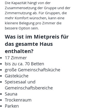
Die Kapazität hängt von der
Zusammensetzung der Gruppe und der
Zimmernutzung ab. Für Gruppen, die
mehr Komfort wünschen, kann eine
kleinere Belegung pro Zimmer die
bessere Option sein.
Was ist im Mietpreis für
das gesamte Haus
enthalten?
17 Zimmer
bis zu ca. 70 Betten
große Gemeinschaftsküche
Gästeküche
Speisesaal und
Gemeinschaftsbereiche
Sauna
Trockenraum
Parken