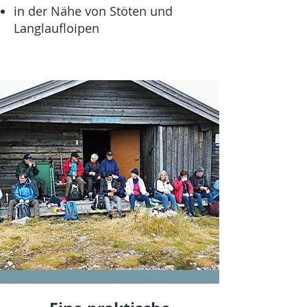
in der Nähe von Stöten und
Langlaufloipen