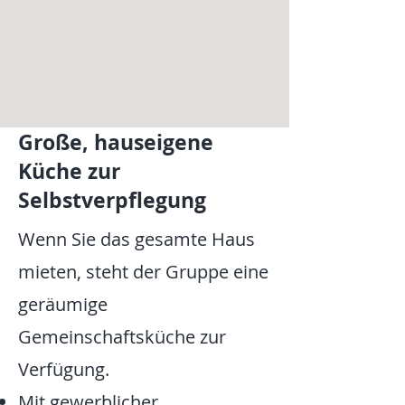
Große, hauseigene
Küche zur
Selbstverpflegung
Wenn Sie das gesamte Haus
mieten, steht der Gruppe eine
geräumige
Gemeinschaftsküche zur
Verfügung.
Mit gewerblicher