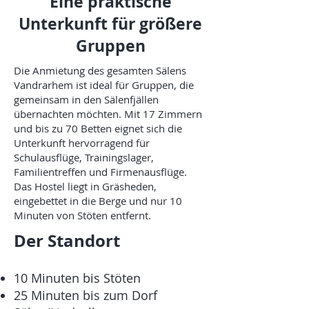
Eine praktische
Unterkunft für größere
Gruppen
Die Anmietung des gesamten Sälens
Vandrarhem ist ideal für Gruppen, die
gemeinsam in den Sälenfjällen
übernachten möchten. Mit 17 Zimmern
und bis zu 70 Betten eignet sich die
Unterkunft hervorragend für
Schulausflüge, Trainingslager,
Familientreffen und Firmenausflüge.
Das Hostel liegt in Gräsheden,
eingebettet in die Berge und nur 10
Minuten von Stöten entfernt.
Der Standort
10 Minuten bis Stöten
25 Minuten bis zum Dorf