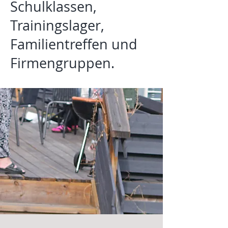
Schulklassen,
Trainingslager,
Familientreffen und
Firmengruppen.