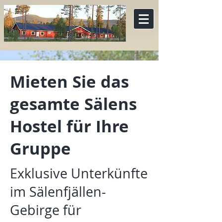
Mieten Sie das
gesamte Sälens
Hostel für Ihre
Gruppe
Exklusive Unterkünfte
im Sälenfjällen-
Gebirge für