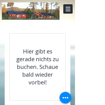
Hier gibt es
gerade nichts zu
buchen. Schaue
bald wieder
vorbei!